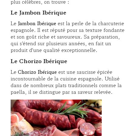
plus célèbres, on trouve :
Le Jambon Ibérique
Le
Jambon Ibérique
est la perle de la charcuterie
espagnole. Il est réputé pour sa texture fondante
et son goût riche et savoureux. Sa préparation,
qui s’étend sur plusieurs années, en fait un
produit d’une qualité exceptionnelle.
Le Chorizo Ibérique
Le
Chorizo Ibérique
est une saucisse épicée
incontournable de la cuisine espagnole. Utilisé
dans de nombreux plats traditionnels comme la
paella, il se distingue par sa saveur relevée.