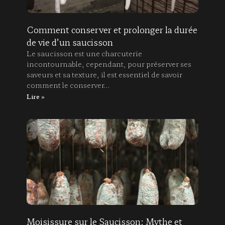
Comment conserver et prolonger la durée
de vie d’un saucisson
Le saucisson est une charcuterie
incontournable, cependant, pour préserver ses
saveurs et sa texture, il est essentiel de savoir
comment le conserver…
Lire »
Moisissure sur le Saucisson: Mythe et