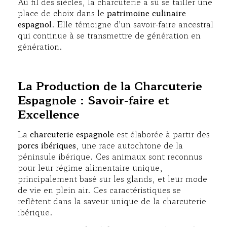
Au fil des siècles, la charcuterie a su se tailler une
place de choix dans le
patrimoine culinaire
espagnol
. Elle témoigne d’un savoir-faire ancestral
qui continue à se transmettre de génération en
génération.
La Production de la Charcuterie
Espagnole : Savoir-faire et
Excellence
La
charcuterie espagnole
est élaborée à partir des
porcs ibériques
, une race autochtone de la
péninsule ibérique. Ces animaux sont reconnus
pour leur régime alimentaire unique,
principalement basé sur les glands, et leur mode
de vie en plein air. Ces caractéristiques se
reflètent dans la saveur unique de la charcuterie
ibérique.