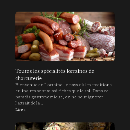
Toutes les spécialités lorraines de
charcuterie
Bienvenue en Lorraine, le pays où les traditions
culinaires sont aussi riches que le sol. Dans ce
paradis gastronomique, on ne peut ignorer
l’attrait de la…
Lire »