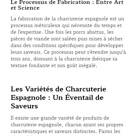
Le Processus de Fabrication : Entre Art
et Science
La fabrication de la charcuterie espagnole est un
processus méticuleux qui nécessite du temps et
de l’expertise. Une fois les porcs abattus, les
pièces de viande sont salées puis mises à sécher
dans des conditions spécifiques pour développer
leurs saveurs. Ce processus peut s’étendre jusqu’à
trois ans, donnant à la charcuterie ibérique sa
texture fondante et son goût inégalé.
Les Variétés de Charcuterie
Espagnole : Un Éventail de
Saveurs
Il existe une grande variété de produits de
charcuterie espagnole, chacun ayant ses propres
caractéristiques et saveurs distinctes. Parmi les