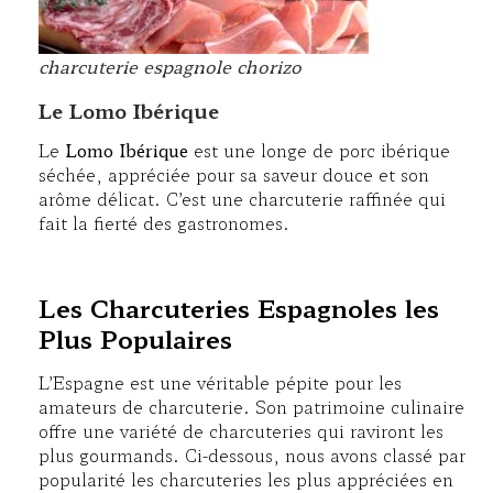
charcuterie espagnole chorizo
Le Lomo Ibérique
Le
Lomo Ibérique
est une longe de porc ibérique
séchée, appréciée pour sa saveur douce et son
arôme délicat. C’est une charcuterie raffinée qui
fait la fierté des gastronomes.
Les Charcuteries Espagnoles les
Plus Populaires
L’Espagne est une véritable pépite pour les
amateurs de charcuterie. Son patrimoine culinaire
offre une variété de charcuteries qui raviront les
plus gourmands. Ci-dessous, nous avons classé par
popularité les charcuteries les plus appréciées en