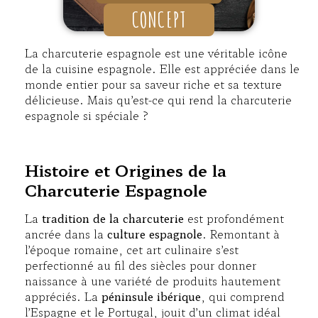
CONCEPT
La charcuterie espagnole est une véritable icône
de la cuisine espagnole. Elle est appréciée dans le
monde entier pour sa saveur riche et sa texture
délicieuse. Mais qu’est-ce qui rend la charcuterie
espagnole si spéciale ?
Histoire et Origines de la
Charcuterie Espagnole
La
tradition de la charcuterie
est profondément
ancrée dans la
culture espagnole
. Remontant à
l’époque romaine, cet art culinaire s’est
perfectionné au fil des siècles pour donner
naissance à une variété de produits hautement
appréciés. La
péninsule ibérique
, qui comprend
l’Espagne et le Portugal, jouit d’un climat idéal