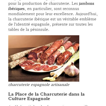
pour la production de charcuterie. Les
jambons
ibériques
, en particulier, sont reconnus
mondialement pour leur excellence. Aujourd’hui,
la charcuterie ibérique est un véritable emblème
de l’identité espagnole, présente sur toutes les
tables de la péninsule.
charcuterie espagnole artisanale
La Place de la Charcuterie dans la
Culture Espagnole