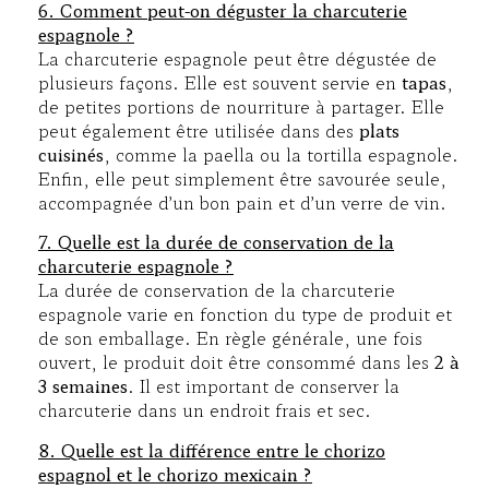
6. Comment peut-on déguster la charcuterie
espagnole ?
La charcuterie espagnole peut être dégustée de
plusieurs façons. Elle est souvent servie en
tapas
,
de petites portions de nourriture à partager. Elle
peut également être utilisée dans des
plats
cuisinés
, comme la paella ou la tortilla espagnole.
Enfin, elle peut simplement être savourée seule,
accompagnée d’un bon pain et d’un verre de vin.
7. Quelle est la durée de conservation de la
charcuterie espagnole ?
La durée de conservation de la charcuterie
espagnole varie en fonction du type de produit et
de son emballage. En règle générale, une fois
ouvert, le produit doit être consommé dans les
2 à
3 semaines
. Il est important de conserver la
charcuterie dans un endroit frais et sec.
8. Quelle est la différence entre le chorizo
espagnol et le chorizo mexicain ?