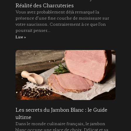
Réalité des Charcuteries
Vous avez probablement déjà remarqué la
présence d’une fine couche de moisissure sur
votre saucisson. Contrairement à ce que l’on
pourrait penser…
Lire »
Les secrets du Jambon Blanc : le Guide
ultime
Dans le monde culinaire français, le jambon
blanc occupe une place de choix. Délicat et sa