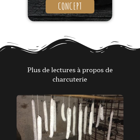
CONCEPT
Plus de lectures à propos de
charcuterie