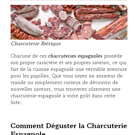
Charcuterie Ibérique
Chacune de ces
charcuteries espagnoles
possède
son propre caractère et ses propres saveurs, ce qui
fait de la cuisine espagnole une véritable aventure
pour les papilles. Que vous soyez un amateur de
viande ou simplement curieux de découvrir de
nouvelles saveurs, vous trouverez sûrement une
charcuterie espagnole à votre goût dans cette
liste.
Comment Déguster la Charcuterie
Espagnole