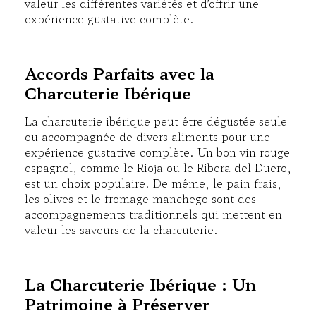
valeur les différentes variétés et d’offrir une
expérience gustative complète.
Accords Parfaits avec la
Charcuterie Ibérique
La charcuterie ibérique peut être dégustée seule
ou accompagnée de divers aliments pour une
expérience gustative complète. Un bon vin rouge
espagnol, comme le Rioja ou le Ribera del Duero,
est un choix populaire. De même, le pain frais,
les olives et le fromage manchego sont des
accompagnements traditionnels qui mettent en
valeur les saveurs de la charcuterie.
La Charcuterie Ibérique : Un
Patrimoine à Préserver