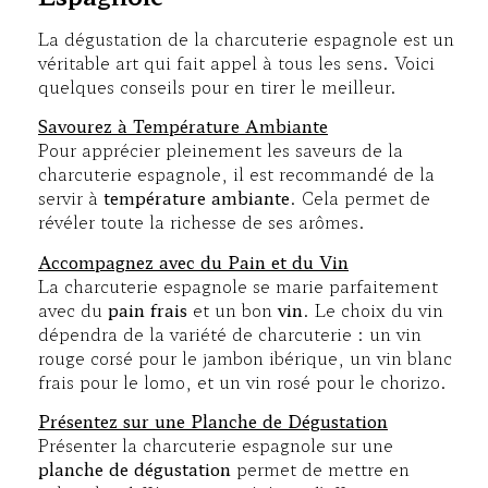
La dégustation de la charcuterie espagnole est un
véritable art qui fait appel à tous les sens. Voici
quelques conseils pour en tirer le meilleur.
Savourez à Température Ambiante
Pour apprécier pleinement les saveurs de la
charcuterie espagnole, il est recommandé de la
servir à
température ambiante
. Cela permet de
révéler toute la richesse de ses arômes.
Accompagnez avec du Pain et du Vin
La charcuterie espagnole se marie parfaitement
avec du
pain frais
et un bon
vin
. Le choix du vin
dépendra de la variété de charcuterie : un vin
rouge corsé pour le jambon ibérique, un vin blanc
frais pour le lomo, et un vin rosé pour le chorizo.
Présentez sur une Planche de Dégustation
Présenter la charcuterie espagnole sur une
planche de dégustation
permet de mettre en