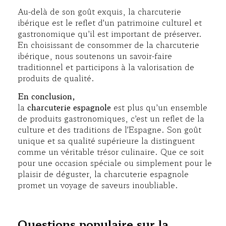
Au-delà de son goût exquis, la charcuterie
ibérique est le reflet d’un patrimoine culturel et
gastronomique qu’il est important de préserver.
En choisissant de consommer de la charcuterie
ibérique, nous soutenons un savoir-faire
traditionnel et participons à la valorisation de
produits de qualité.
En conclusion,
la
charcuterie espagnole
est plus qu’un ensemble
de produits gastronomiques, c’est un reflet de la
culture et des traditions de l’Espagne. Son goût
unique et sa qualité supérieure la distinguent
comme un véritable trésor culinaire. Que ce soit
pour une occasion spéciale ou simplement pour le
plaisir de déguster, la charcuterie espagnole
promet un voyage de saveurs inoubliable.
Questions populaire sur la