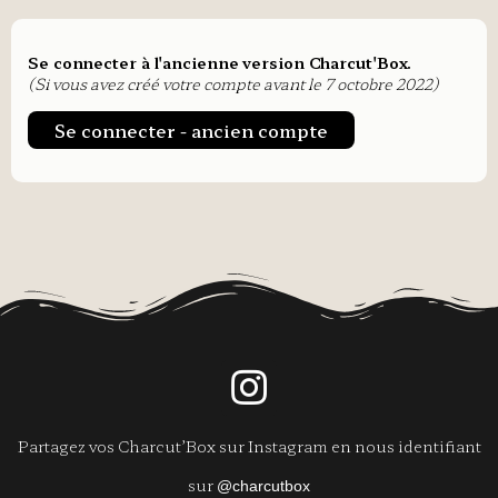
Se connecter à l'ancienne version Charcut'Box.
(Si vous avez créé votre compte avant le 7 octobre 2022)
Se connecter - ancien compte
Partagez vos Charcut’Box sur Instagram en nous identifiant
sur
@charcutbox