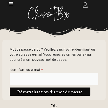
Mot de passe perdu ? Veuillez saisir votre identifiant ou
votre adresse e-mail. Vous recevrez un lien par e-mail
pour créer un nouveau mot de passe.
Identifiant ou e-mail
*
Réinitialisation du mot de passe
OU