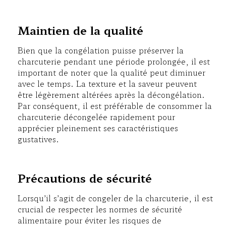
Maintien de la qualité
Bien que la congélation puisse préserver la
charcuterie pendant une période prolongée, il est
important de noter que la qualité peut diminuer
avec le temps. La texture et la saveur peuvent
être légèrement altérées après la décongélation.
Par conséquent, il est préférable de consommer la
charcuterie décongelée rapidement pour
apprécier pleinement ses caractéristiques
gustatives.
Précautions de sécurité
Lorsqu’il s’agit de congeler de la charcuterie, il est
crucial de respecter les normes de sécurité
alimentaire pour éviter les risques de