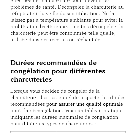
effectuée de manière sûre pour prévenir les
problèmes de santé. Décongelez la charcuterie au
réfrigérateur la veille de son utilisation. Ne la
laissez pas à température ambiante pour éviter la
prolifération bactérienne. Une fois décongelée, la
charcuterie peut être consommée telle quelle,
utilisée dans des recettes ou réchauffée.
Durées recommandées de
congélation pour différentes
charcuteries
Lorsque vous décidez de congeler de la
charcuterie, il est essentiel de respecter les durées
recommandées
pour assurer une qualité optimale
après la décongélation. Voici un tableau pratique
indiquant les durées maximales de congélation
pour différents types de charcuteries :