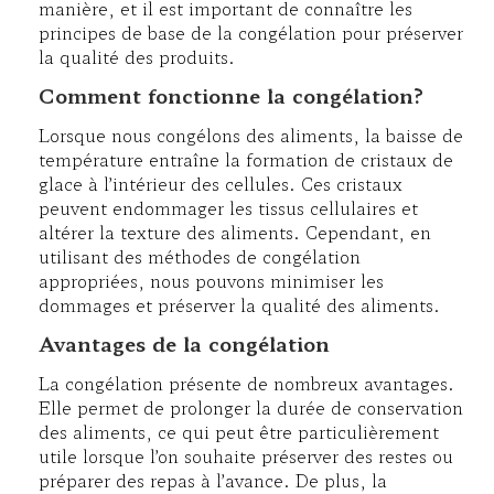
manière, et il est important de connaître les
principes de base de la congélation pour préserver
la qualité des produits.
Comment fonctionne la congélation?
Lorsque nous congélons des aliments, la baisse de
température entraîne la formation de cristaux de
glace à l’intérieur des cellules. Ces cristaux
peuvent endommager les tissus cellulaires et
altérer la texture des aliments. Cependant, en
utilisant des méthodes de congélation
appropriées, nous pouvons minimiser les
dommages et préserver la qualité des aliments.
Avantages de la congélation
La congélation présente de nombreux avantages.
Elle permet de prolonger la durée de conservation
des aliments, ce qui peut être particulièrement
utile lorsque l’on souhaite préserver des restes ou
préparer des repas à l’avance. De plus, la