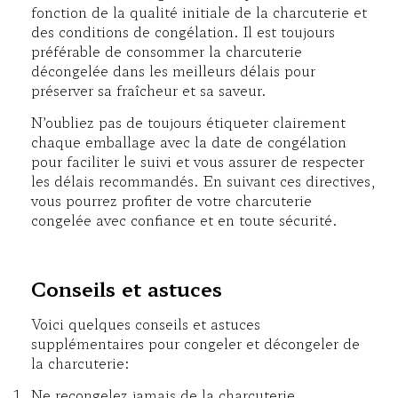
fonction de la qualité initiale de la charcuterie et
des conditions de congélation. Il est toujours
préférable de consommer la charcuterie
décongelée dans les meilleurs délais pour
préserver sa fraîcheur et sa saveur.
N’oubliez pas de toujours étiqueter clairement
chaque emballage avec la date de congélation
pour faciliter le suivi et vous assurer de respecter
les délais recommandés. En suivant ces directives,
vous pourrez profiter de votre charcuterie
congelée avec confiance et en toute sécurité.
Conseils et astuces
Voici quelques conseils et astuces
supplémentaires pour congeler et décongeler de
la charcuterie:
Ne recongelez jamais de la charcuterie