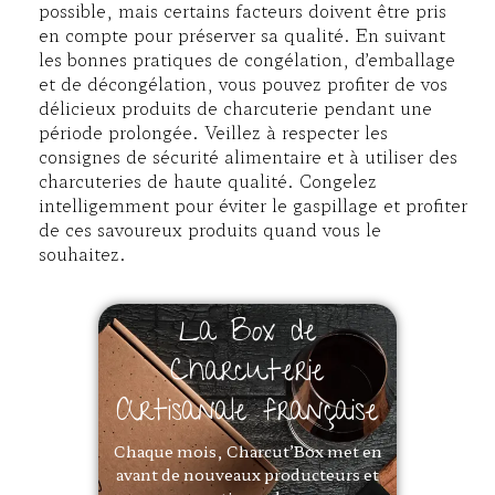
possible, mais certains facteurs doivent être pris
en compte pour préserver sa qualité. En suivant
les bonnes pratiques de congélation, d’emballage
et de décongélation, vous pouvez profiter de vos
délicieux produits de charcuterie pendant une
période prolongée. Veillez à respecter les
consignes de sécurité alimentaire et à utiliser des
charcuteries de haute qualité. Congelez
intelligemment pour éviter le gaspillage et profiter
de ces savoureux produits quand vous le
souhaitez.
La Box de
Charcuterie
Artisanale française
Chaque mois, Charcut’Box met en
avant de nouveaux producteurs et