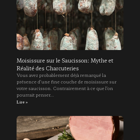
Moisissure sur le Saucisson: Mythe et
Réalité des Charcuteries
Vous avez probablement déjà remarqué la
présence d’une fine couche de moisissure sur
votre saucisson. Contrairement à ce que l’on
pourrait penser…
Lire »