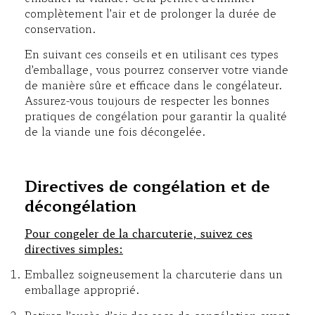
complètement l’air et de prolonger la durée de
conservation.
En suivant ces conseils et en utilisant ces types
d’emballage, vous pourrez conserver votre viande
de manière sûre et efficace dans le congélateur.
Assurez-vous toujours de respecter les bonnes
pratiques de congélation pour garantir la qualité
de la viande une fois décongelée.
Directives de congélation et de
décongélation
Pour congeler de la charcuterie, suivez ces
directives simples:
Emballez soigneusement la charcuterie dans un
emballage approprié.