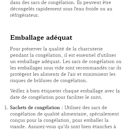
dans des sacs de congélation. Ils peuvent être
décongelés rapidement sous l’eau froide ou au
réfrigérateur.
Emballage adéquat
Pour préserver la qualité de la charcuterie
pendant la congélation, il est essentiel d’utiliser
un emballage adéquat. Les sacs de congélation ou
les emballages sous vide sont recommandés car ils
protègent les aliments de l’air et minimisent les
risques de brûlures de congélation.
Veillez à bien étiqueter chaque emballage avec la
date de congélation pour faciliter le suivi.
Sachets de congélation
: Utilisez des sacs de
congélation de qualité alimentaire, spécialement
conçus pour la congélation, pour emballer la
viande. Assurez-vous qu’ils sont bien étanches à