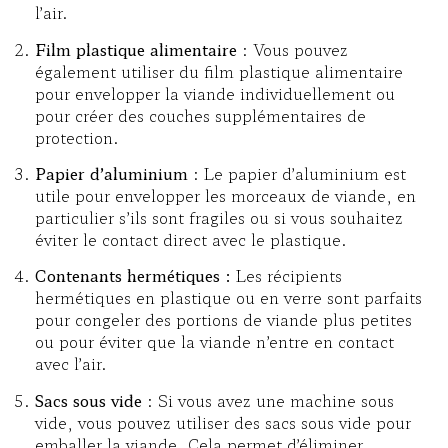
l’air.
Film plastique alimentaire
: Vous pouvez
également utiliser du film plastique alimentaire
pour envelopper la viande individuellement ou
pour créer des couches supplémentaires de
protection.
Papier d’aluminium
: Le papier d’aluminium est
utile pour envelopper les morceaux de viande, en
particulier s’ils sont fragiles ou si vous souhaitez
éviter le contact direct avec le plastique.
Contenants hermétiques :
Les récipients
hermétiques en plastique ou en verre sont parfaits
pour congeler des portions de viande plus petites
ou pour éviter que la viande n’entre en contact
avec l’air.
Sacs sous vide
: Si vous avez une machine sous
vide, vous pouvez utiliser des sacs sous vide pour
emballer la viande. Cela permet d’éliminer