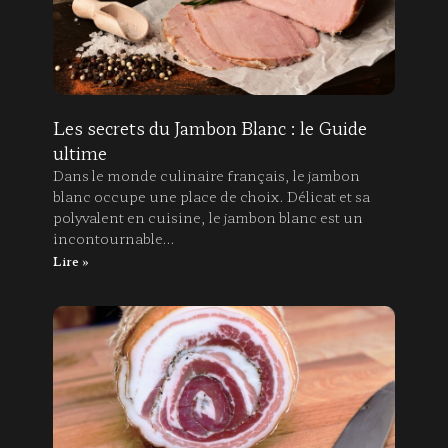
Les secrets du Jambon Blanc : le Guide
ultime
Dans le monde culinaire français, le jambon
blanc occupe une place de choix. Délicat et sa
polyvalent en cuisine, le jambon blanc est un
incontournable…
Lire »