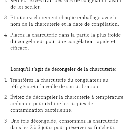
Retirez l’excès d’air des sacs de congélation avant
de les sceller.
Étiquetez clairement chaque emballage avec le
nom de la charcuterie et la date de congélation.
Placez la charcuterie dans la partie la plus froide
du congélateur pour une congélation rapide et
efficace.
Lorsqu’il s’agit de décongeler de la charcuterie:
Transférez la charcuterie du congélateur au
réfrigérateur la veille de son utilisation.
Évitez de décongeler la charcuterie à température
ambiante pour réduire les risques de
contamination bactérienne.
Une fois décongelée, consommez la charcuterie
dans les 2 à 3 jours pour préserver sa fraîcheur.