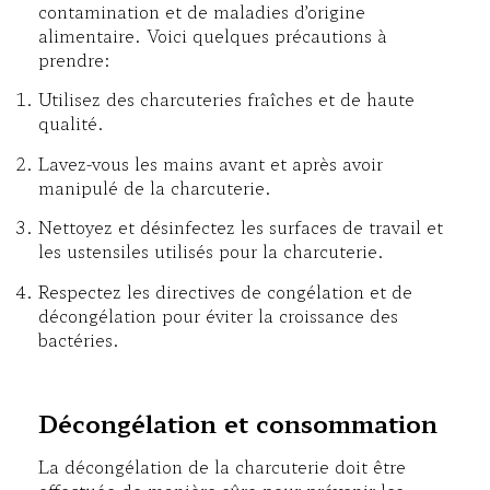
contamination et de maladies d’origine
alimentaire. Voici quelques précautions à
prendre:
Utilisez des charcuteries fraîches et de haute
qualité.
Lavez-vous les mains avant et après avoir
manipulé de la charcuterie.
Nettoyez et désinfectez les surfaces de travail et
les ustensiles utilisés pour la charcuterie.
Respectez les directives de congélation et de
décongélation pour éviter la croissance des
bactéries.
Décongélation et consommation
La décongélation de la charcuterie doit être