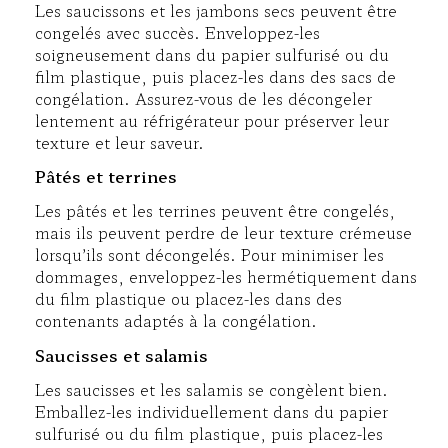
Les saucissons et les jambons secs peuvent être
congelés avec succès. Enveloppez-les
soigneusement dans du papier sulfurisé ou du
film plastique, puis placez-les dans des sacs de
congélation. Assurez-vous de les décongeler
lentement au réfrigérateur pour préserver leur
texture et leur saveur.
Pâtés et terrines
Les pâtés et les terrines peuvent être congelés,
mais ils peuvent perdre de leur texture crémeuse
lorsqu’ils sont décongelés. Pour minimiser les
dommages, enveloppez-les hermétiquement dans
du film plastique ou placez-les dans des
contenants adaptés à la congélation.
Saucisses et salamis
Les saucisses et les salamis se congèlent bien.
Emballez-les individuellement dans du papier
sulfurisé ou du film plastique, puis placez-les