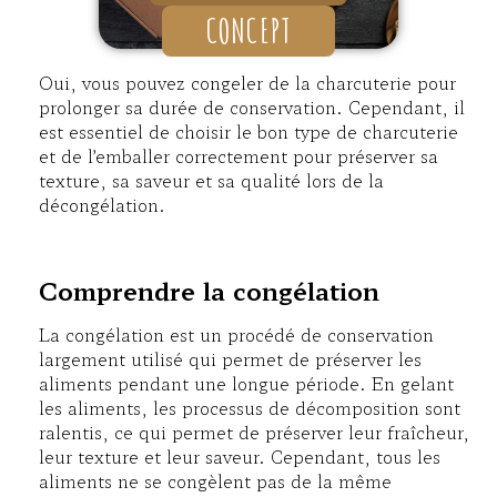
CONCEPT
Oui, vous pouvez congeler de la charcuterie pour
prolonger sa durée de conservation. Cependant, il
est essentiel de choisir le bon type de charcuterie
et de l’emballer correctement pour préserver sa
texture, sa saveur et sa qualité lors de la
décongélation.
Comprendre la congélation
La congélation est un procédé de conservation
largement utilisé qui permet de préserver les
aliments pendant une longue période. En gelant
les aliments, les processus de décomposition sont
ralentis, ce qui permet de préserver leur fraîcheur,
leur texture et leur saveur. Cependant, tous les
aliments ne se congèlent pas de la même