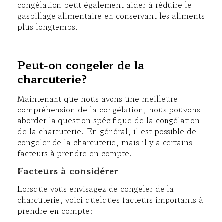
congélation peut également aider à réduire le
gaspillage alimentaire en conservant les aliments
plus longtemps.
Peut-on congeler de la
charcuterie?
Maintenant que nous avons une meilleure
compréhension de la congélation, nous pouvons
aborder la question spécifique de la congélation
de la charcuterie. En général, il est possible de
congeler de la charcuterie, mais il y a certains
facteurs à prendre en compte.
Facteurs à considérer
Lorsque vous envisagez de congeler de la
charcuterie, voici quelques facteurs importants à
prendre en compte: