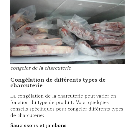
congeler de la charcuterie
Congélation de différents types de
charcuterie
La congélation de la charcuterie peut varier en
fonction du type de produit. Voici quelques
conseils spécifiques pour congeler différents types
de charcuterie:
Saucissons et jambons