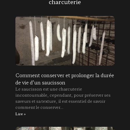
charcuterie
Comment conserver et prolonger la durée
de vie d’un saucisson
Le saucisson est une charcuterie
incontournable, cependant, pour préserver ses
saveurs et sa texture, il est essentiel de savoir
comment le conserver…
Lire »