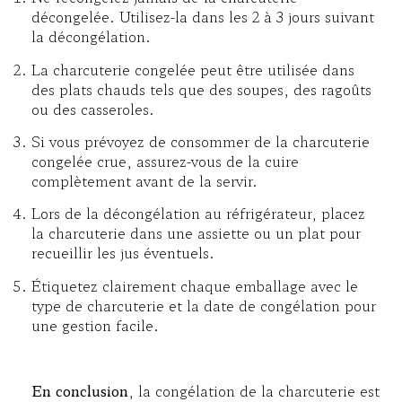
décongelée. Utilisez-la dans les 2 à 3 jours suivant
la décongélation.
La charcuterie congelée peut être utilisée dans
des plats chauds tels que des soupes, des ragoûts
ou des casseroles.
Si vous prévoyez de consommer de la charcuterie
congelée crue, assurez-vous de la cuire
complètement avant de la servir.
Lors de la décongélation au réfrigérateur, placez
la charcuterie dans une assiette ou un plat pour
recueillir les jus éventuels.
Étiquetez clairement chaque emballage avec le
type de charcuterie et la date de congélation pour
une gestion facile.
En conclusion
, la congélation de la charcuterie est