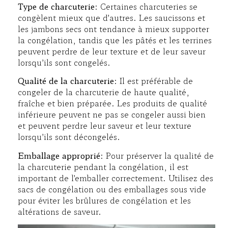
Type de charcuterie
: Certaines charcuteries se
congèlent mieux que d’autres. Les saucissons et
les jambons secs ont tendance à mieux supporter
la congélation, tandis que les pâtés et les terrines
peuvent perdre de leur texture et de leur saveur
lorsqu’ils sont congelés.
Qualité de la charcuterie
: Il est préférable de
congeler de la charcuterie de haute qualité,
fraîche et bien préparée. Les produits de qualité
inférieure peuvent ne pas se congeler aussi bien
et peuvent perdre leur saveur et leur texture
lorsqu’ils sont décongelés.
Emballage approprié
: Pour préserver la qualité de
la charcuterie pendant la congélation, il est
important de l’emballer correctement. Utilisez des
sacs de congélation ou des emballages sous vide
pour éviter les brûlures de congélation et les
altérations de saveur.