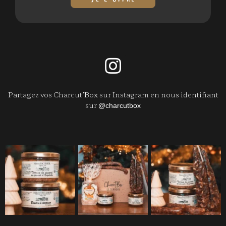
Partagez vos Charcut’Box sur Instagram en nous identifiant
sur
@charcutbox